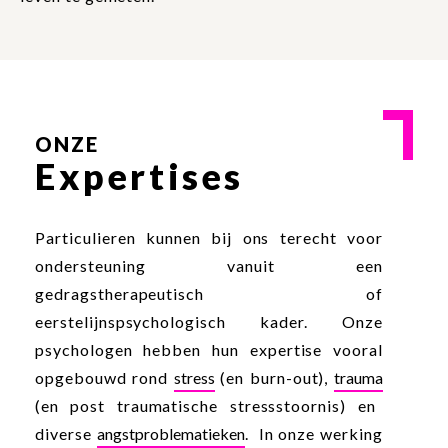
ONZE
Expertises
Particulieren kunnen bij ons terecht voor
ondersteuning vanuit een
gedragstherapeutisch of
eerstelijnspsychologisch kader. Onze
psychologen hebben hun expertise vooral
opgebouwd rond
stress
(en burn-out),
trauma
(en post traumatische stressstoornis) en
diverse
angstproblematieken
. In onze werking