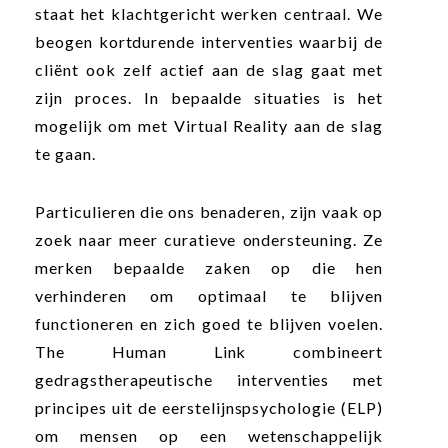
staat het klachtgericht werken centraal. We
beogen kortdurende interventies waarbij de
cliënt ook zelf actief aan de slag gaat met
zijn proces. In bepaalde situaties is het
mogelijk om met Virtual Reality aan de slag
te gaan.
Particulieren die ons benaderen, zijn vaak op
zoek naar meer curatieve ondersteuning. Ze
merken bepaalde zaken op die hen
verhinderen om optimaal te blijven
functioneren en zich goed te blijven voelen.
The Human Link combineert
gedragstherapeutische interventies met
principes uit de eerstelijnspsychologie (ELP)
om mensen op een wetenschappelijk