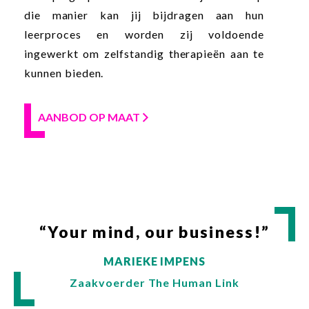
die manier kan jij bijdragen aan hun
leerproces en worden zij voldoende
ingewerkt om zelfstandig therapieën aan te
kunnen bieden.
AANBOD OP MAAT
“Your mind, our business!”
MARIEKE IMPENS
Zaakvoerder The Human Link