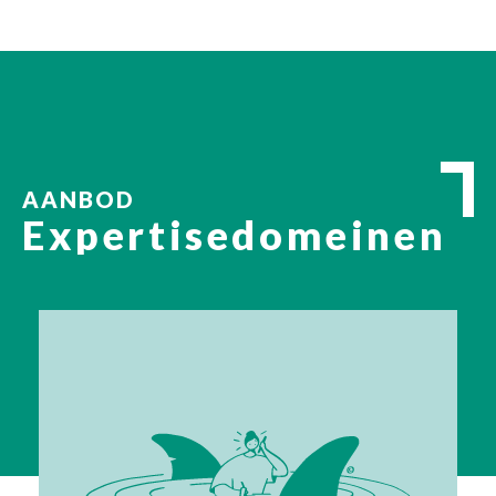
AANBOD
Expertisedomeinen