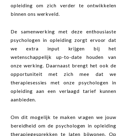
opleiding om zich verder te ontwikkelen
binnen ons werkveld.
De samenwerking met deze enthousiaste
psychologen in opleiding zorgt ervoor dat
we extra input krijgen bij het
wetenschappelijk up-to-date houden van
onze werking. Daarnaast brengt het ook de
opportuniteit met zich mee dat we
therapiesessies met onze psychologen in
opleiding aan een verlaagd tarief kunnen
aanbieden.
Om dit mogelijk te maken vragen we jouw
bereidheid om de psychologen in opleiding
therapiegesprekken te laten bijwonen. Op