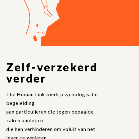
Zelf-verzekerd
verder
The Human Link biedt psychologische
begeleiding
aan particulieren die tegen bepaalde
zaken aanlopen
die hen verhinderen om voluit van het
leven te genieten.