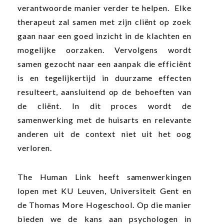
verantwoorde manier verder te helpen. Elke
therapeut zal samen met zijn cliënt op zoek
gaan naar een goed inzicht in de klachten en
mogelijke oorzaken. Vervolgens wordt
samen gezocht naar een aanpak die efficiënt
is en tegelijkertijd in duurzame effecten
resulteert, aansluitend op de behoeften van
de cliënt. In dit proces wordt de
samenwerking met de huisarts en relevante
anderen uit de context niet uit het oog
verloren.
The Human Link heeft samenwerkingen
lopen met KU Leuven, Universiteit Gent en
de Thomas More Hogeschool. Op die manier
bieden we de kans aan psychologen in