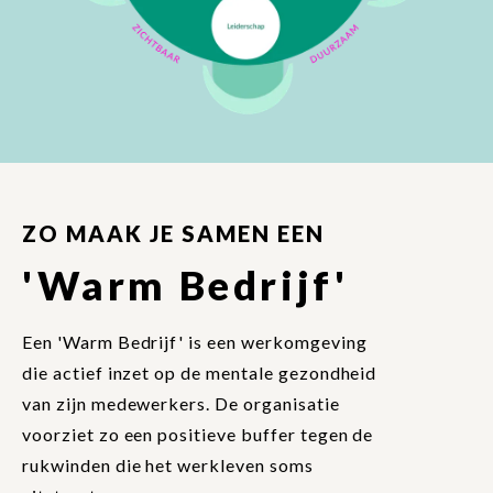
ZO MAAK JE SAMEN EEN
'Warm Bedrijf'
Een 'Warm Bedrijf' is een werkomgeving
die actief inzet op de mentale gezondheid
van zijn medewerkers. De organisatie
voorziet zo een positieve buffer tegen de
rukwinden die het werkleven soms