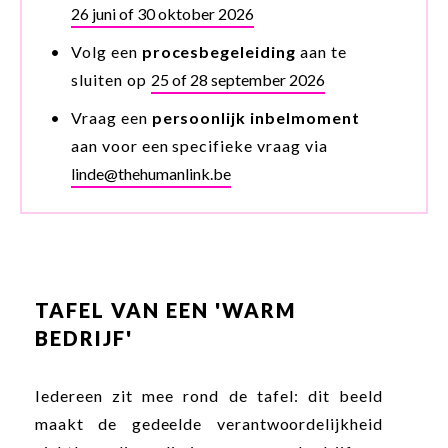
26 juni of 30 oktober 2026
Volg een
procesbegeleiding
aan te
sluiten op
25 of 28 september 2026
Vraag een
persoonlijk inbelmoment
aan voor een specifieke vraag via
linde@thehumanlink.be
TAFEL VAN EEN 'WARM
BEDRIJF'
Iedereen zit mee rond de tafel: dit beeld
maakt de gedeelde verantwoordelijkheid