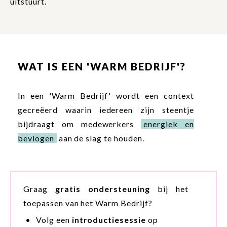
uitstuurt.
WAT IS EEN 'WARM BEDRIJF'?
In een 'Warm Bedrijf' wordt een context
gecreëerd waarin iedereen zijn steentje
bijdraagt om medewerkers
energiek en
bevlogen
aan de slag te houden.
Graag
gratis ondersteuning
bij het
toepassen van het Warm Bedrijf?
Volg een
introductiesessie
op