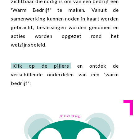
zichtbaar die nodig is om van een bedrijf een
'Warm Bedrijf' te maken. Vanuit de
samenwerking kunnen noden in kaart worden
gebracht, beslissingen worden genomen en
acties worden opgezet rond het
welzijnsbeleid.
Klik op de pijlers
en ontdek de
verschillende onderdelen van een 'warm
bedrijf':
ACTIVEREND