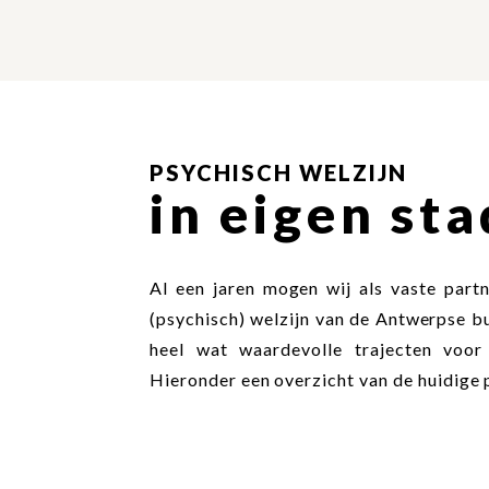
PSYCHISCH WELZIJN
in eigen sta
Al een jaren mogen wij als vaste par
(psychisch) welzijn van de Antwerpse b
heel wat waardevolle trajecten voor
Hieronder een overzicht van de huidige 