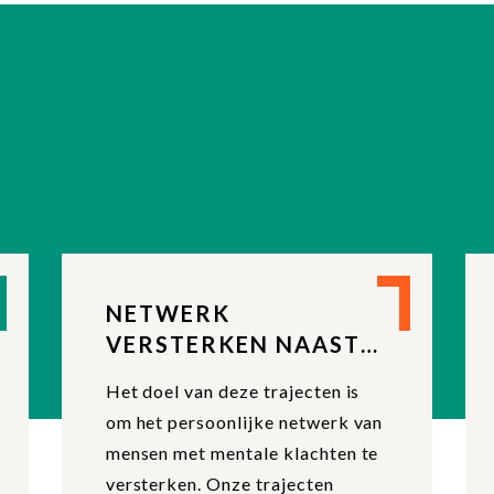
NETWERK
VERSTERKEN NAASTE
OMGEVING
Het doel van deze trajecten is
om het persoonlijke netwerk van
mensen met mentale klachten te
versterken. Onze trajecten