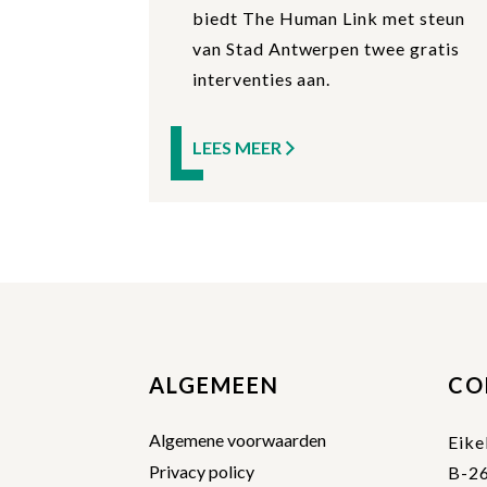
biedt The Human Link met steun
van Stad Antwerpen twee gratis
interventies aan.
LEES MEER
ALGEMEEN
CO
Algemene voorwaarden
Eike
Privacy policy
B-2