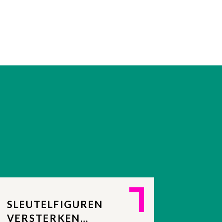
SLEUTELFIGUREN
VERSTERKEN