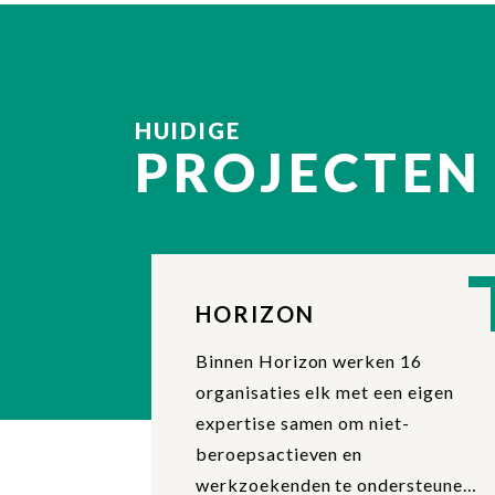
HUIDIGE
PROJECTEN
HORIZON
Binnen Horizon werken 16
organisaties elk met een eigen
expertise samen om niet-
beroepsactieven en
werkzoekenden te ondersteunen