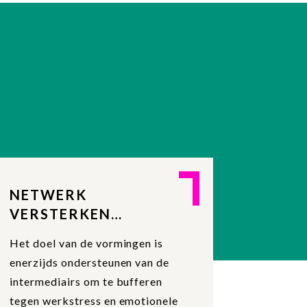
NETWERK
VERSTERKEN
INTERMEDIAIRS
Het doel van de vormingen is
enerzijds ondersteunen van de
intermediairs om te bufferen
tegen werkstress en emotionele