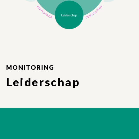
MONITORING
Leiderschap