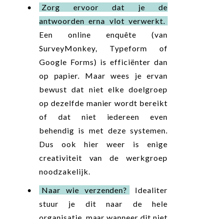
Zorg ervoor dat je de
antwoorden erna vlot verwerkt.
Een online enquête (van
SurveyMonkey, Typeform of
Google Forms) is efficiënter dan
op papier. Maar wees je ervan
bewust dat niet elke doelgroep
op dezelfde manier wordt bereikt
of dat niet iedereen even
behendig is met deze systemen.
Dus ook hier weer is enige
creativiteit van de werkgroep
noodzakelijk.
Naar wie verzenden?
Idealiter
stuur je dit naar de hele
organisatie, maar wanneer dit niet