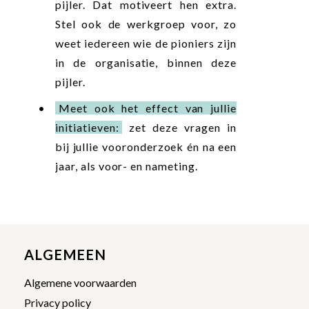
pijler. Dat motiveert hen extra.
Stel ook de werkgroep voor, zo
weet iedereen wie de pioniers zijn
in de organisatie, binnen deze
pijler.
Meet ook het effect van jullie
initiatieven:
zet deze vragen in
bij jullie vooronderzoek én na een
jaar, als voor- en nameting.
ALGEMEEN
Algemene voorwaarden
Privacy policy