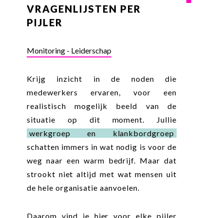
VRAGENLIJSTEN PER
PIJLER
Monitoring - Leiderschap
Krijg inzicht in de noden die
medewerkers ervaren, voor een
realistisch mogelijk beeld van de
situatie op dit moment. Jullie
werkgroep en klankbordgroep
schatten immers in wat nodig is voor de
weg naar een warm bedrijf. Maar dat
strookt niet altijd met wat mensen uit
de hele organisatie aanvoelen.
Daarom vind je hier voor elke pijler