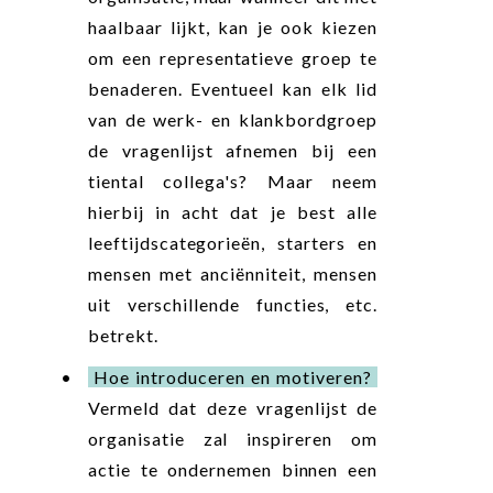
haalbaar lijkt, kan je ook kiezen
om een representatieve groep te
benaderen. Eventueel kan elk lid
van de werk- en klankbordgroep
de vragenlijst afnemen bij een
tiental collega's? Maar neem
hierbij in acht dat je best alle
leeftijdscategorieën, starters en
mensen met anciënniteit, mensen
uit verschillende functies, etc.
betrekt.
Hoe introduceren en motiveren?
Vermeld dat deze vragenlijst de
organisatie zal inspireren om
actie te ondernemen binnen een