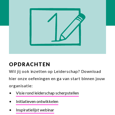
OPDRACHTEN
Wil jij ook inzetten op Leiderschap? Download
hier onze oefeningen en ga van start binnen jouw
organisatie:
Visie rond leiderschap scherpstellen
Initiatieven ontwikkelen
Inspiratielijst webinar