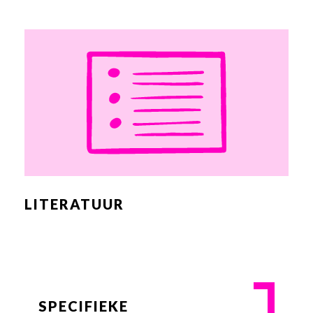
LITERATUUR
SPECIFIEKE