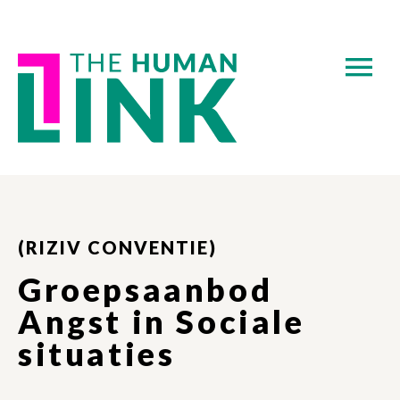
(RIZIV CONVENTIE)
Groepsaanbod
Angst in Sociale
situaties